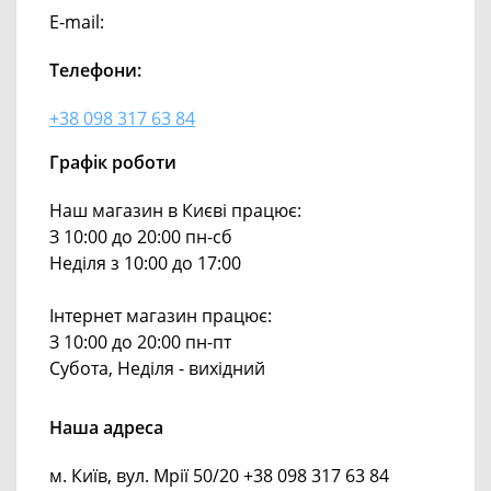
E-mail:
Телефони:
+38 098 317 63 84
Графік роботи
Наш магазин в Києві працює:
З 10:00 до 20:00 пн-сб
Неділя з 10:00 до 17:00
Інтернет магазин працює:
З 10:00 до 20:00 пн-пт
Субота, Неділя - вихідний
Наша адреса
м. Київ, вул. Мрії 50/20 +38 098 317 63 84