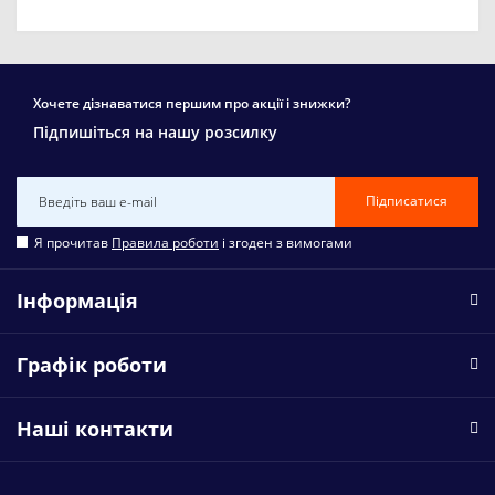
Хочете дізнаватися першим про акції і знижки?
Підпишіться на нашу розсилку
Підписатися
Я прочитав
Правила роботи
і згоден з вимогами
Інформація
Графік роботи
Наші контакти