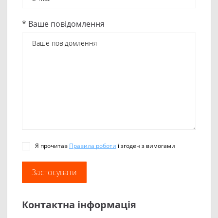
*
Ваше повідомлення
Я прочитав
Правила роботи
і згоден з вимогами
Контактна інформація