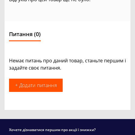
Питання
(0)
Немає питань про даний товар, станьте першим і
задайте своє питання.
+ Додати питання
Хочете дізнаватися першим про акції і знижки?