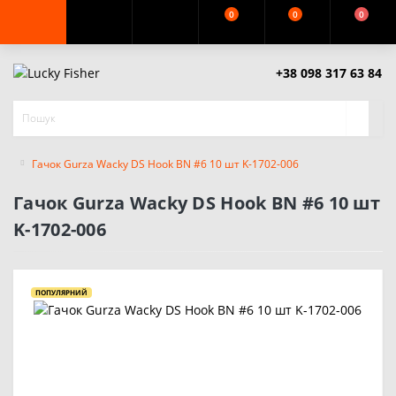
0
0
0
+38 098 317 63 84
Гачок Gurza Wacky DS Hook BN #6 10 шт K-1702-006
Гачок Gurza Wacky DS Hook BN #6 10 шт
K-1702-006
ПОПУЛЯРНИЙ