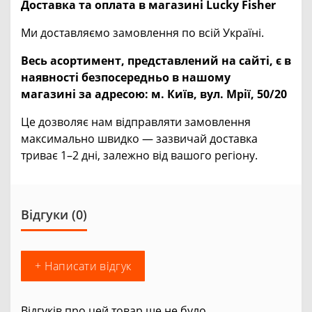
Доставка та оплата в магазині Lucky Fisher
Ми доставляємо замовлення по всій Україні.
Весь асортимент, представлений на сайті, є в
наявності безпосередньо в нашому
магазині за адресою:
м. Київ, вул. Мрії, 50/20
Це дозволяє нам відправляти замовлення
максимально швидко — зазвичай доставка
триває 1–2 дні, залежно від вашого регіону.
Відгуки (0)
+ Написати відгук
Відгуків про цей товар ще не було.