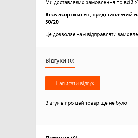
Ми доставляємо замовлення по всій Ук
Весь асортимент, представлений на
50/20
Це дозволяє нам відправляти замовле
Відгуки (0)
+ Написати відгук
Відгуків про цей товар ще не було.