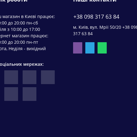
+38 098 317 63 84
 магазин в Києві працює:
0:00 до 20:00 пн-сб
м. Київ, вул. Мрії 50/20 +38 09
іля з 10:00 до 17:00
317 63 84
ернет магазин працює:
0:00 до 20:00 пн-пт
ота, Неділя - вихідний
соціальних мережах: