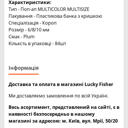
Характиристики:
Тип
- Поп-ап MULTICOLOR MULTISIZE
Пакування - Пластикова банка з кришкою
Спеціалізація - Короп
Розмір - 6/8/10 мм
Смак - Plum
Кільксть в упаковці - 84шт
Інформація
Доставка та оплата в магазині Lucky Fisher
Ми доставляємо замовлення по всій Україні.
Весь асортимент, представлений на сайті, є в
наявності безпосередньо в нашому
магазині за адресою:
м. Київ, вул. Мрії, 50/20