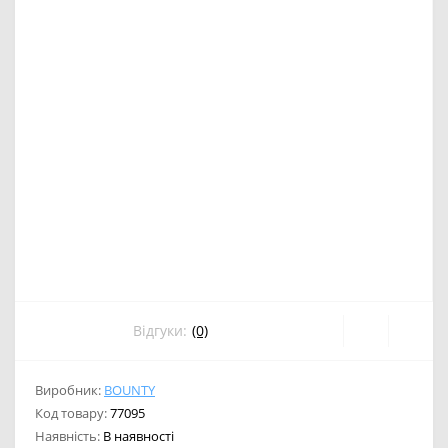
Відгуки:
(0)
Виробник:
BOUNTY
Код товару:
77095
Наявність:
В наявності