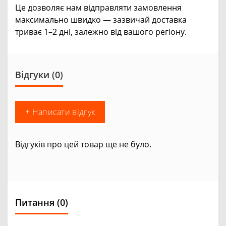
Це дозволяє нам відправляти замовлення
максимально швидко — зазвичай доставка
триває 1–2 дні, залежно від вашого регіону.
Відгуки (0)
+ Написати відгук
Відгуків про цей товар ще не було.
Питання
(0)