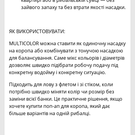
зайвого запаху та без втрати якості насадки.
ЯК ВИКОРИСТОВУВАТИ:
MULTICOLOR можна ставити як одиночну насадку
на коропа або комбінувати з тонучою насадкою
для балансування. Саме мікс кольорів і діаметрів
дозволяє швидко підібрати робочу подачу під
конкретну водойму і конкретну ситуацію.
Підходить для лову з флетом і зі стіком, коли
потрібно швидко міняти колір чи розмір без
заміни всієї банки. Це практичне рішення, якщо
хочете купити поп-ап для коропа, який дає
більше варіантів на одній рибалці.