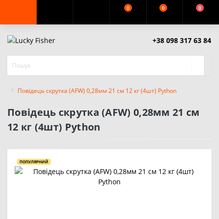
0
0
0
+38 098 317 63 84
Повідець скрутка (AFW) 0,28мм 21 см 12 кг (4шт) Python
Повідець скрутка (AFW) 0,28мм 21 см
12 кг (4шт) Python
ПОПУЛЯРНИЙ