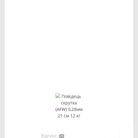
Відгуки:
(0)