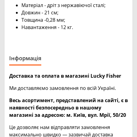
Матеріал - дріт з нержавіючої сталі;
Довжин - 21 см;
Товщина -0,28 мм;
Навантаження - 12 кг.
Інформація
Доставка та оплата в магазині Lucky Fisher
Ми доставляємо замовлення по всій Україні.
Весь асортимент, представлений на сайті, є в
наявності безпосередньо в нашому
магазині за адресою:
м. Київ, вул. Мрії, 50/20
Це дозволяє нам відправляти замовлення
максимально швидко — зазвичай доставка