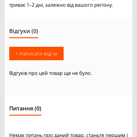
триває 1–2 дні, залежно від вашого регіону.
Відгуки (0)
+ Написати відгук
Відгуків про цей товар ще не було.
Питання
(0)
Немає питань про даний товар, станьте першим і