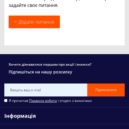
задайте своє питання.
+ Додати питання
Хочете дізнаватися першим про акції і знижки?
Підпишіться на нашу розсилку
Підписатися
Я прочитав
Правила роботи
і згоден з вимогами
Інформація