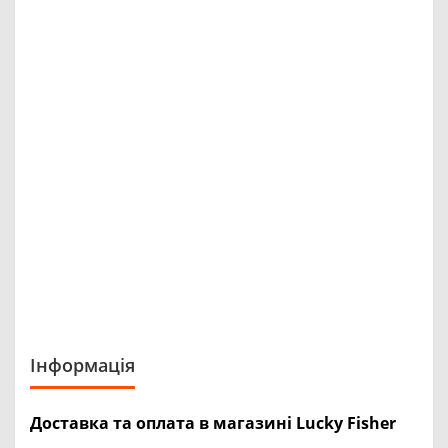
Інформація
Доставка та оплата в магазині Lucky Fisher