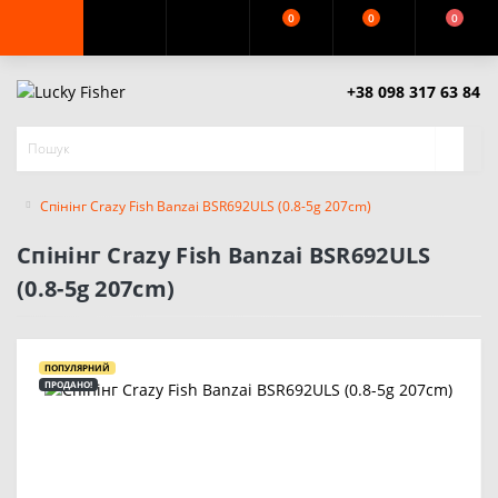
0
0
0
+38 098 317 63 84
Спінінг Crazy Fish Banzai BSR692ULS (0.8-5g 207cm)
Спінінг Crazy Fish Banzai BSR692ULS
(0.8-5g 207cm)
ПОПУЛЯРНИЙ
ПРОДАНО!