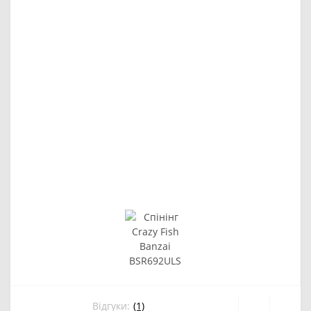
Відгуки:
(1)