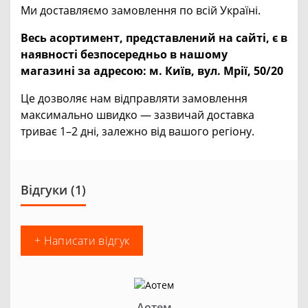
Ми доставляємо замовлення по всій Україні.
Весь асортимент, представлений на сайті, є в
наявності безпосередньо в нашому
магазині за адресою:
м. Київ, вул. Мрії, 50/20
Це дозволяє нам відправляти замовлення
максимально швидко — зазвичай доставка
триває 1–2 дні, залежно від вашого регіону.
Відгуки (1)
+ Написати відгук
Аотем