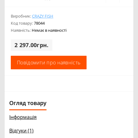
Виробник:
CRAZY FISH
Код товару:
78044
Наявність:
Немає в наявності
2 297.00грн.
Повідомити про наявність
Огляд товару
Інформація
Відгуки (1)