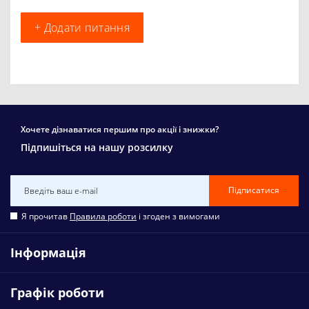
+ Додати питання
Хочете дізнаватися першим про акції і знижки?
Підпишіться на нашу розсилку
Підписатися
Я прочитав
Правила роботи
і згоден з вимогами
Інформація
Графік роботи