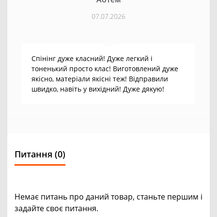
07.07.2026
Спінінг дуже класний! Дуже легкий і
тоненький просто клас! Виготовлений дуже
якісно, матеріали якісні теж! Відправили
швидко, навіть у вихідний! Дуже дякую!
Питання
(0)
Немає питань про даний товар, станьте першим і
задайте своє питання.