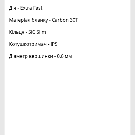
Дія - Extra Fast
Матеріал бланку - Carbon 30T
Кільця - SiC Slim
Котушкотримач - IPS
Діаметр вершинки - 0.6 мм