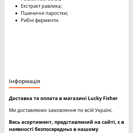
Екстракт равлика;
Пшеничні паростки;
Рибні ферменти.
Інформація
Доставка та оплата в магазині Lucky Fisher
Ми доставляємо замовлення по всій Україні.
Весь асортимент, представлений на сайті, є в
наявності безпосередньо в нашому