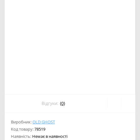
Відгуки:
(0)
Виробник:
OLD GHOST
Код товару:
78519
Наявність:
Немає в наявності