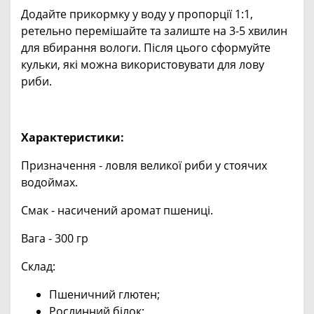
Додайте прикормку у воду у пропорції 1:1,
ретельно перемішайте та залиште на 3-5 хвилин
для вбирання вологи. Після цього сформуйте
кульки, які можна використовувати для лову
риби.
Характеристики:
Призначення - ловля великої риби у стоячих
водоймах.
Смак - насичений аромат пшениці.
Вага - 300 гр
Склад:
Пшеничний глютен;
Рослинний білок;