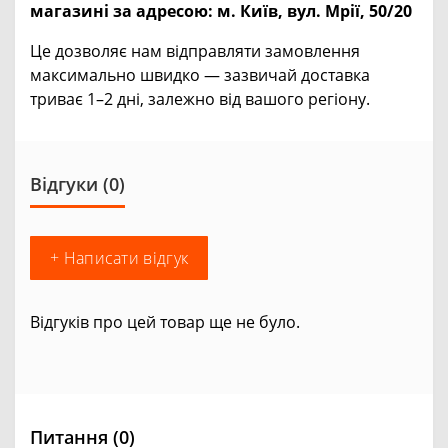
магазині за адресою:
м. Київ, вул. Мрії, 50/20
Це дозволяє нам відправляти замовлення
максимально швидко — зазвичай доставка
триває 1–2 дні, залежно від вашого регіону.
Відгуки (0)
+ Написати відгук
Відгуків про цей товар ще не було.
Питання
(0)