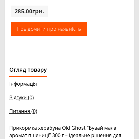
285.00грн.
Повідомити про наявність
Огляд товару
Інформація
Відгуки (0)
Питання
(0)
Прикормка херабуна Old Ghost “Бувай мала:
аромат пшениці” 300 г – ідеальне рішення для