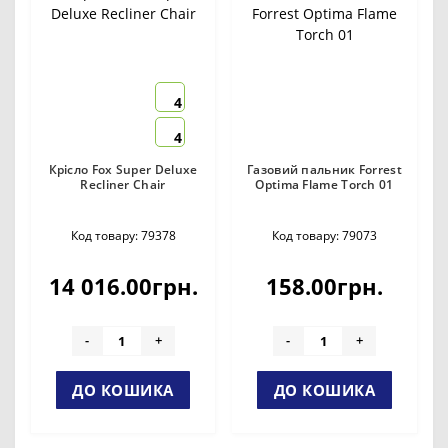
4
4
Крісло Fox Super Deluxe
Газовий пальник Forrest
Recliner Chair
Optima Flame Torch 01
Код товару: 79378
Код товару: 79073
14 016.00грн.
158.00грн.
-
+
-
+
ДО КОШИКА
ДО КОШИКА