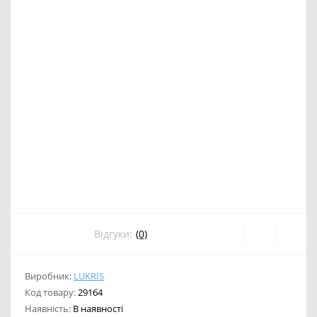
Відгуки:
(0)
Виробник:
LUKRIS
Код товару:
29164
Наявність:
В наявності