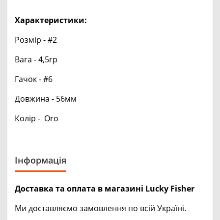
Характеристики:
Розмір - #2
Вага - 4,5гр
Гачок - #6
Довжина - 56мм
Колір - Oro
Інформація
Доставка та оплата в магазині Lucky Fisher
Ми доставляємо замовлення по всій Україні.