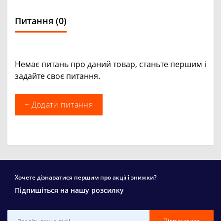
Питання
(0)
Немає питань про даний товар, станьте першим і
задайте своє питання.
+ Додати питання
Хочете дізнаватися першим про акції і знижки?
Підпишіться на нашу розсилку
Підписатися