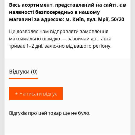
Весь асортимент, представлений на сайті, є в
наявності безпосередньо в нашому
магазині за адресою:
м. Київ, вул. Мрії, 50/20
Це дозволяє нам відправляти замовлення
максимально швидко — зазвичай доставка
триває 1–2 дні, залежно від вашого регіону.
Відгуки (0)
+ Написати відгук
Відгуків про цей товар ще не було.