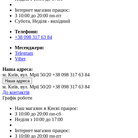
Інтернет магазин працює:
З 10:00 до 20:00 пн-пт
Субота, Неділя - вихідний
Телефони:
+38 098 317 63 84
Месенджери:
Telegram
Viber
Наша адреса:
м. Київ, вул. Мрії 50/20 +38 098 317 63 84
Наша адреса
м. Київ, вул. Мрії 50/20 +38 098 317 63 84
До контактів
Графік роботи
Наш магазин в Києві працює:
З 10:00 до 20:00 пн-сб
Неділя з 10:00 до 17:00
Інтернет магазин працює:
З 10:00 до 20:00 пн-пт