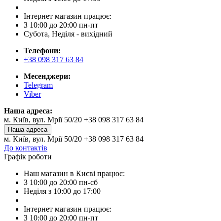
Інтернет магазин працює:
З 10:00 до 20:00 пн-пт
Субота, Неділя - вихідний
Телефони:
+38 098 317 63 84
Месенджери:
Telegram
Viber
Наша адреса:
м. Київ, вул. Мрії 50/20 +38 098 317 63 84
Наша адреса
м. Київ, вул. Мрії 50/20 +38 098 317 63 84
До контактів
Графік роботи
Наш магазин в Києві працює:
З 10:00 до 20:00 пн-сб
Неділя з 10:00 до 17:00
Інтернет магазин працює:
З 10:00 до 20:00 пн-пт