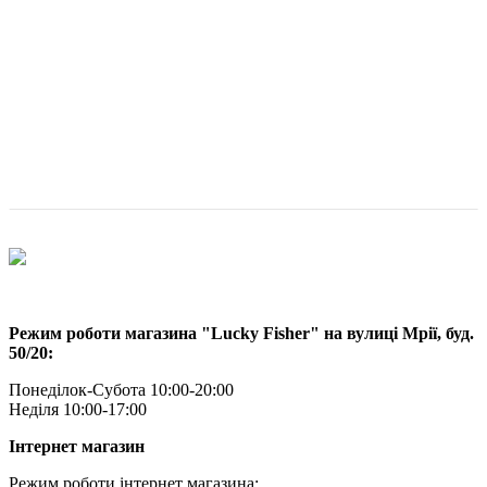
Режим роботи магазина "Lucky Fisher" на вулиці Мрії, буд.
50/20:
Понеділок-Субота 10:00-20:00
Неділя 10:00-17:00
Інтернет магазин
Режим роботи інтернет магазина: