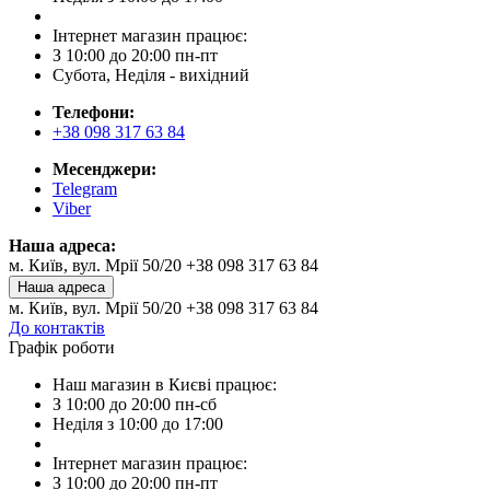
Інтернет магазин працює:
З 10:00 до 20:00 пн-пт
Субота, Неділя - вихідний
Телефони:
+38 098 317 63 84
Месенджери:
Telegram
Viber
Наша адреса:
м. Київ, вул. Мрії 50/20 +38 098 317 63 84
Наша адреса
м. Київ, вул. Мрії 50/20 +38 098 317 63 84
До контактів
Графік роботи
Наш магазин в Києві працює:
З 10:00 до 20:00 пн-сб
Неділя з 10:00 до 17:00
Інтернет магазин працює:
З 10:00 до 20:00 пн-пт