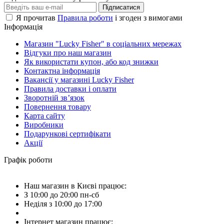
Підписатися
Я прочитав
Правила роботи
і згоден з вимогами
Інформація
Магазин "Lucky Fisher" в соціальних мережах
Відгуки про наш магазин
Як використати купон, або код знижки
Контактна інформація
Вакансії у магазині Lucky Fisher
Правила доставки і оплати
Зворотній зв’язок
Повернення товару
Карта сайту
Виробники
Подарункові сертифікати
Акції
Графік роботи
Наш магазин в Києві працює:
З 10:00 до 20:00 пн-сб
Неділя з 10:00 до 17:00
Інтернет магазин працює: