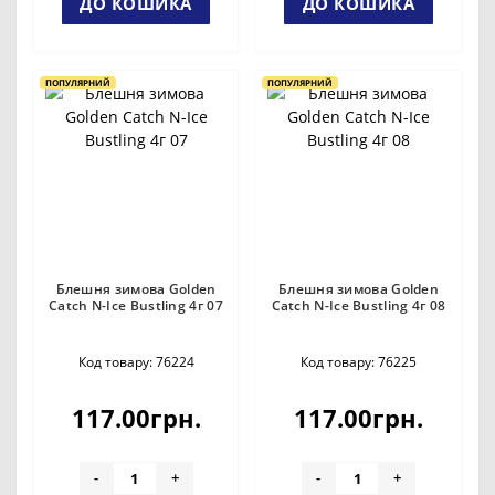
ДО КОШИКА
ДО КОШИКА
ПОПУЛЯРНИЙ
ПОПУЛЯРНИЙ
Блешня зимова Golden
Блешня зимова Golden
Catch N-Ice Bustling 4г 07
Catch N-Ice Bustling 4г 08
Код товару: 76224
Код товару: 76225
117.00грн.
117.00грн.
-
+
-
+