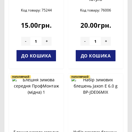
Код товару: 75244
Код товару: 76006
15.00грн.
20.00грн.
-
+
-
+
ДО КОШИКА
ДО КОШИКА
ПОПУЛЯРНИЙ
ПОПУЛЯРНИЙ
Блешня зимова середня
Набір зимових блешень