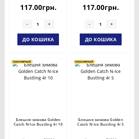
117.00грн.
117.00грн.
-
+
-
+
ДО КОШИКА
ДО КОШИКА
ПОПУЛЯРНИЙ
ПОПУЛЯРНИЙ
Блешня зимова Golden
Блешня зимова Golden
Catch N-Ice Bustling 4г 10
Catch N-Ice Bustling 4г S