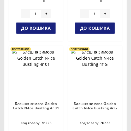
-
+
-
+
ДО КОШИКА
ДО КОШИКА
ПОПУЛЯРНИЙ
ПОПУЛЯРНИЙ
Блешня зимова Golden
Блешня зимова Golden
Catch N-Ice Bustling 4г 01
Catch N-Ice Bustling 4г G
Код товару: 76223
Код товару: 76222