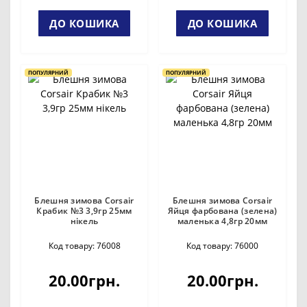
ДО КОШИКА
ДО КОШИКА
ПОПУЛЯРНИЙ
ПОПУЛЯРНИЙ
Блешня зимова Corsair
Блешня зимова Corsair
Крабик №3 3,9гр 25мм
Яйця фарбована (зелена)
нікель
маленька 4,8гр 20мм
Код товару: 76008
Код товару: 76000
20.00грн.
20.00грн.