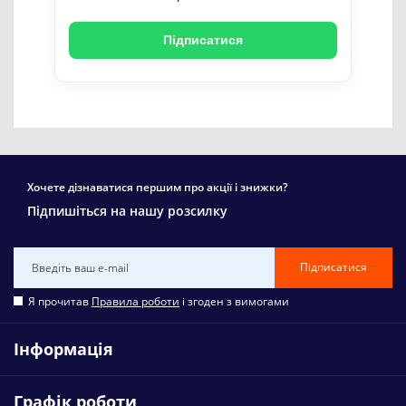
Підписатися
Хочете дізнаватися першим про акції і знижки?
Підпишіться на нашу розсилку
Підписатися
Я прочитав
Правила роботи
і згоден з вимогами
Інформація
Графік роботи