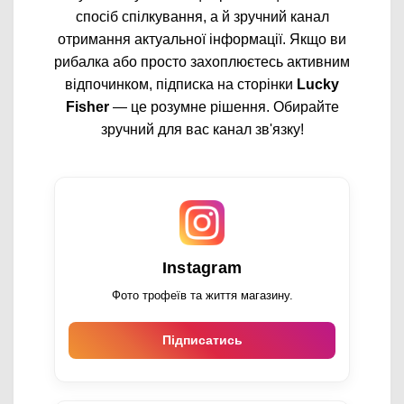
спосіб спілкування, а й зручний канал
отримання актуальної інформації. Якщо ви
рибалка або просто захоплюєтесь активним
відпочинком, підписка на сторінки
Lucky
Fisher
— це розумне рішення. Обирайте
зручний для вас канал зв'язку!
Instagram
Фото трофеїв та життя магазину.
Підписатись