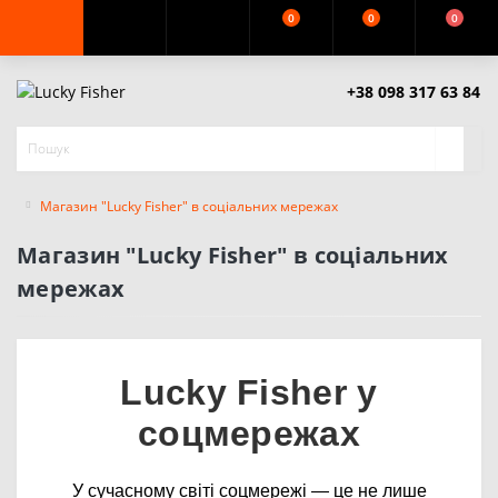
0
0
0
+38 098 317 63 84
Магазин "Lucky Fisher" в соціальних мережах
Магазин "Lucky Fisher" в соціальних
мережах
Lucky Fisher у
соцмережах
У сучасному світі соцмережі — це не лише