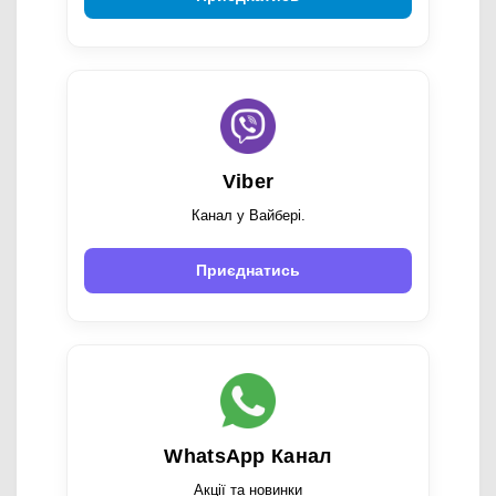
Viber
Канал у Вайбері.
Приєднатись
WhatsApp Канал
Акції та новинки