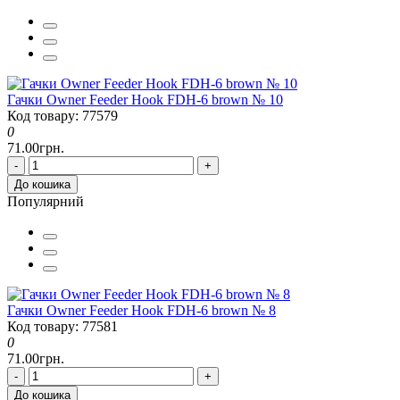
Гачки Owner Feeder Hook FDH-6 brown № 10
Код товару: 77579
0
71.00грн.
-
+
До кошика
Популярний
Гачки Owner Feeder Hook FDH-6 brown № 8
Код товару: 77581
0
71.00грн.
-
+
До кошика