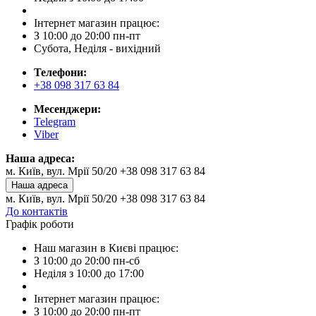
Інтернет магазин працює:
З 10:00 до 20:00 пн-пт
Субота, Неділя - вихідний
Телефони:
+38 098 317 63 84
Месенджери:
Telegram
Viber
Наша адреса:
м. Київ, вул. Мрії 50/20 +38 098 317 63 84
Наша адреса
м. Київ, вул. Мрії 50/20 +38 098 317 63 84
До контактів
Графік роботи
Наш магазин в Києві працює:
З 10:00 до 20:00 пн-сб
Неділя з 10:00 до 17:00
Інтернет магазин працює:
З 10:00 до 20:00 пн-пт