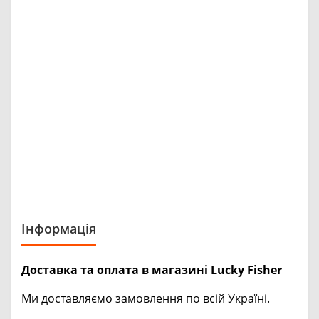
Інформація
Доставка та оплата в магазині Lucky Fisher
Ми доставляємо замовлення по всій Україні.