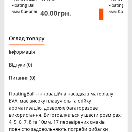
40.00грн.
Огляд товару
Інформація
Відгуки (0)
Питання
(0)
FloatingBall - інноваційна насадка з матеріалу
EVA, має високу плавучість та стійку
ароматизацію, дозволяє багаторазове
використання. Виготовляється у шести розмірах:
4, 5, 6, 7, 8 та 10мм. 17 перевірених смаків
повністю задовольняють потреби рибалки