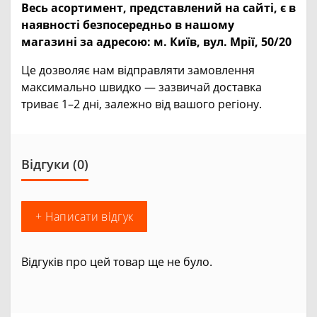
Весь асортимент, представлений на сайті, є в
наявності безпосередньо в нашому
магазині за адресою:
м. Київ, вул. Мрії, 50/20
Це дозволяє нам відправляти замовлення
максимально швидко — зазвичай доставка
триває 1–2 дні, залежно від вашого регіону.
Відгуки (0)
+ Написати відгук
Відгуків про цей товар ще не було.