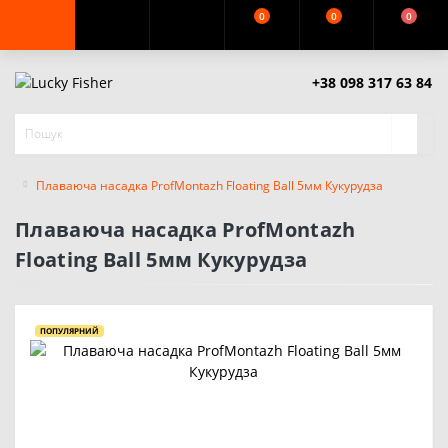
0
0
0
+38 098 317 63 84
Плаваюча насадка ProfMontazh Floating Ball 5мм Кукурудза
Плаваюча насадка ProfMontazh
Floating Ball 5мм Кукурудза
ПОПУЛЯРНИЙ