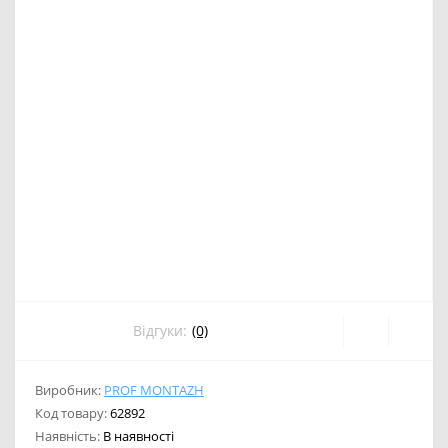
Відгуки:
(0)
Виробник:
PROF MONTAZH
Код товару:
62892
Наявність:
В наявності