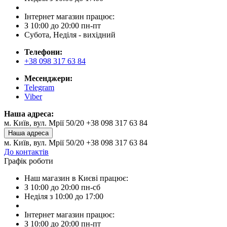
Інтернет магазин працює:
З 10:00 до 20:00 пн-пт
Субота, Неділя - вихідний
Телефони:
+38 098 317 63 84
Месенджери:
Telegram
Viber
Наша адреса:
м. Київ, вул. Мрії 50/20 +38 098 317 63 84
Наша адреса
м. Київ, вул. Мрії 50/20 +38 098 317 63 84
До контактів
Графік роботи
Наш магазин в Києві працює:
З 10:00 до 20:00 пн-сб
Неділя з 10:00 до 17:00
Інтернет магазин працює:
З 10:00 до 20:00 пн-пт