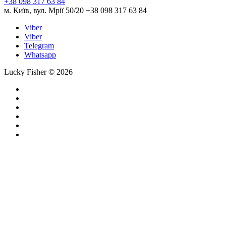
+38 098 317 63 84
м. Київ, вул. Мрії 50/20 +38 098 317 63 84
Viber
Viber
Telegram
Whatsapp
Lucky Fisher © 2026