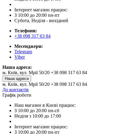
Інтернет магазин працює:
З 10:00 до 20:00 пн-пт
Субота, Неділя - вихідний
Телефони:
+38 098 317 63 84
Месенджери:
Telegram
Viber
Наша адреса:
м. Київ, вул. Мрії 50/20 +38 098 317 63 84
Наша адреса
м. Київ, вул. Мрії 50/20 +38 098 317 63 84
До контактів
Графік роботи
Наш магазин в Києві працює:
З 10:00 до 20:00 пн-сб
Неділя з 10:00 до 17:00
Інтернет магазин працює:
З 10:00 до 20:00 пн-пт