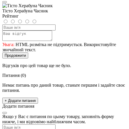
Тісто Херабуна Часник
Рейтинг
Увага:
HTML розмітка не підтримується. Використовуйте
звичайний текст.
Продовжити
Відгуків про цей товар ще не було.
Питання
(0)
Немає питань про даний товар, станьте першим і задайте своє
питання.
+ Додати питання
Додати питання
Якщо у Вас є питання по цьому товару, заповніть форму
нижче, і ми відповімо найближчим часом.