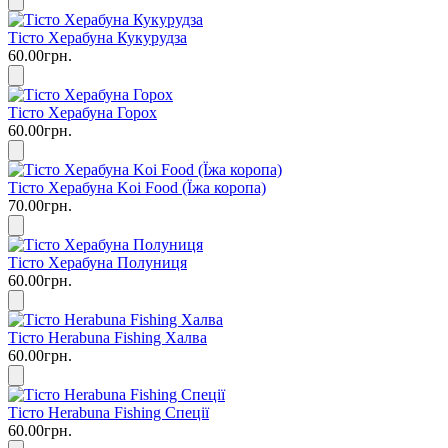
Тісто Херабуна Кукурудза
60.00грн.
Тісто Херабуна Горох
60.00грн.
Тісто Херабуна Koi Food (Їжа коропа)
70.00грн.
Тісто Херабуна Полуниця
60.00грн.
Тісто Herabuna Fishing Халва
60.00грн.
Тісто Herabuna Fishing Спеції
60.00грн.