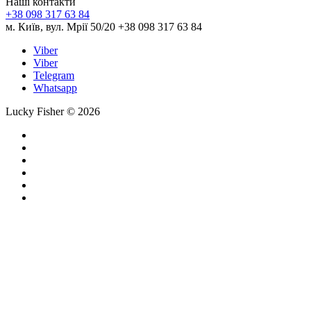
Наші контакти
+38 098 317 63 84
м. Київ, вул. Мрії 50/20 +38 098 317 63 84
Viber
Viber
Telegram
Whatsapp
Lucky Fisher © 2026