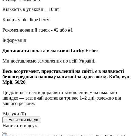
Кількість в упаковці - 10шт
Колір - violet lime berry
Рекомендований гачок - #2 або #1
Інформація
Доставка та оплата в магазині Lucky Fisher
Ми доставляємо замовлення по всій Україні.
Весь асортимент, представлений на сайті, є в наявності
безпосередньо в нашому магазині за адресою:
м. Київ, вул.
Мрії, 50/20
Це дозволяє нам відправляти замовлення максимально
швидко — зазвичай доставка триває 1–2 дні, залежно від
вашого регіону.
Відгуки (0)
+ Написати відгук
Написати відгук