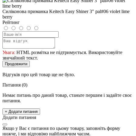
Силіконова приманка Keitech Easy Shiner 3" pal#06 violet lime
berry
Рейтинг
Увага:
HTML розмітка не підтримується. Використовуйте
звичайний текст.
Продовжити
Відгуків про цей товар ще не було.
Питання
(0)
Немає питань про даний товар, станьте першим і задайте своє
питання.
+ Додати питання
Додати питання
Якщо у Вас є питання по цьому товару, заповніть форму
нижче, і ми відповімо найближчим часом.