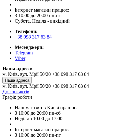
Інтернет магазин працює:
З 10:00 до 20:00 пн-пт
Субота, Неділя - вихідний
Телефони:
+38 098 317 63 84
Месенджери:
Telegram
Viber
Наша адреса:
м. Київ, вул. Мрії 50/20 +38 098 317 63 84
Наша адреса
м. Київ, вул. Мрії 50/20 +38 098 317 63 84
До контактів
Графік роботи
Наш магазин в Києві працює:
З 10:00 до 20:00 пн-сб
Неділя з 10:00 до 17:00
Інтернет магазин працює:
З 10:00 до 20:00 пн-пт