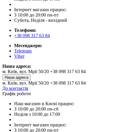
Інтернет магазин працює:
З 10:00 до 20:00 пн-пт
Субота, Неділя - вихідний
Телефони:
+38 098 317 63 84
Месенджери:
Telegram
Viber
Наша адреса:
м. Київ, вул. Мрії 50/20 +38 098 317 63 84
Наша адреса
м. Київ, вул. Мрії 50/20 +38 098 317 63 84
До контактів
Графік роботи
Наш магазин в Києві працює:
З 10:00 до 20:00 пн-сб
Неділя з 10:00 до 17:00
Інтернет магазин працює:
З 10:00 до 20:00 пн-пт