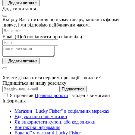
+ Додати питання
Додати питання
Якщо у Вас є питання по цьому товару, заповніть форму
нижче, і ми відповімо найближчим часом.
Email
(Щоб повідомити про відповідь)
+ Додати питання
Хочете дізнаватися першим про акції і знижки?
Підпишіться на нашу розсилку
Підписатися
Я прочитав
Правила роботи
і згоден з вимогами
Інформація
Магазин "Lucky Fisher" в соціальних мережах
Відгуки про наш магазин
Як використати купон, або код знижки
Контактна інформація
Вакансії у магазині Lucky Fisher