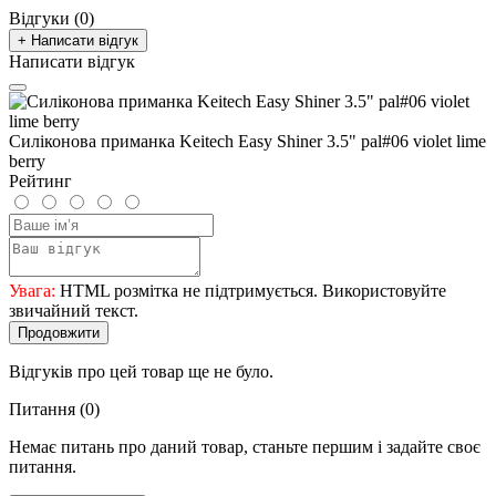
Відгуки (0)
+ Написати відгук
Написати відгук
Силіконова приманка Keitech Easy Shiner 3.5" pal#06 violet lime
berry
Рейтинг
Увага:
HTML розмітка не підтримується. Використовуйте
звичайний текст.
Продовжити
Відгуків про цей товар ще не було.
Питання
(0)
Немає питань про даний товар, станьте першим і задайте своє
питання.