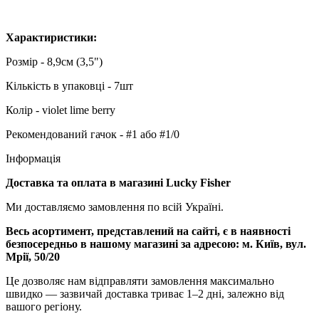
Характиристики:
Розмір - 8,9см (3,5")
Кількість в упаковці - 7шт
Колір - violet lime berry
Рекомендований гачок - #1 або #1/0
Інформація
Доставка та оплата в магазині Lucky Fisher
Ми доставляємо замовлення по всій Україні.
Весь асортимент, представлений на сайті, є в наявності
безпосередньо в нашому магазині за адресою:
м. Київ, вул.
Мрії, 50/20
Це дозволяє нам відправляти замовлення максимально
швидко — зазвичай доставка триває 1–2 дні, залежно від
вашого регіону.