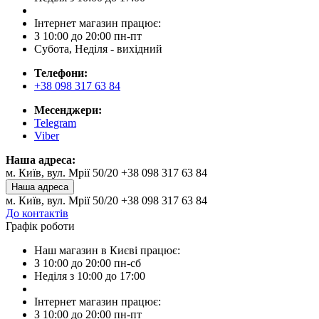
Інтернет магазин працює:
З 10:00 до 20:00 пн-пт
Субота, Неділя - вихідний
Телефони:
+38 098 317 63 84
Месенджери:
Telegram
Viber
Наша адреса:
м. Київ, вул. Мрії 50/20 +38 098 317 63 84
Наша адреса
м. Київ, вул. Мрії 50/20 +38 098 317 63 84
До контактів
Графік роботи
Наш магазин в Києві працює:
З 10:00 до 20:00 пн-сб
Неділя з 10:00 до 17:00
Інтернет магазин працює:
З 10:00 до 20:00 пн-пт