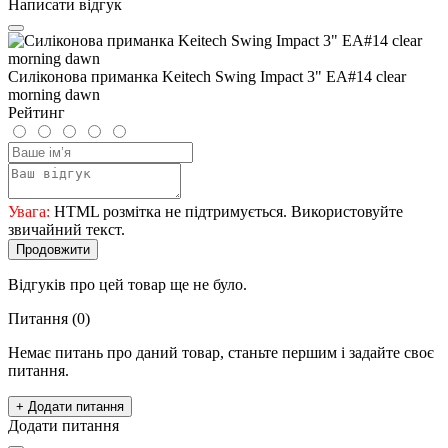
Написати відгук
Силіконова приманка Keitech Swing Impact 3" EA#14 clear
morning dawn
Рейтинг
Увага:
HTML розмітка не підтримується. Використовуйте
звичайний текст.
Продовжити
Відгуків про цей товар ще не було.
Питання
(0)
Немає питань про даний товар, станьте першим і задайте своє
питання.
+ Додати питання
Додати питання