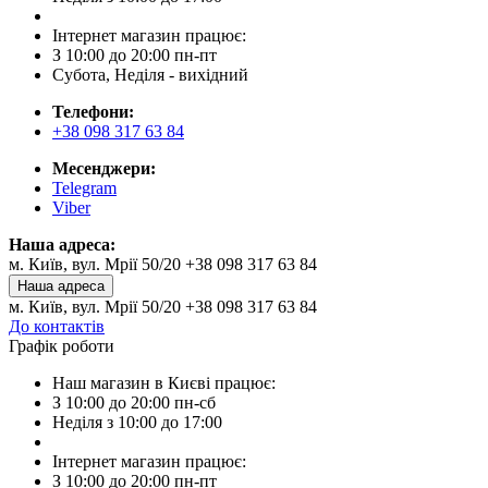
Інтернет магазин працює:
З 10:00 до 20:00 пн-пт
Субота, Неділя - вихідний
Телефони:
+38 098 317 63 84
Месенджери:
Telegram
Viber
Наша адреса:
м. Київ, вул. Мрії 50/20 +38 098 317 63 84
Наша адреса
м. Київ, вул. Мрії 50/20 +38 098 317 63 84
До контактів
Графік роботи
Наш магазин в Києві працює:
З 10:00 до 20:00 пн-сб
Неділя з 10:00 до 17:00
Інтернет магазин працює:
З 10:00 до 20:00 пн-пт