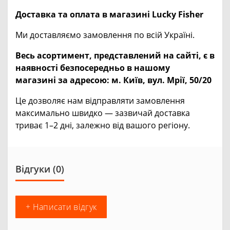
Доставка та оплата в магазині Lucky Fisher
Ми доставляємо замовлення по всій Україні.
Весь асортимент, представлений на сайті, є в
наявності безпосередньо в нашому
магазині за адресою:
м. Київ, вул. Мрії, 50/20
Це дозволяє нам відправляти замовлення
максимально швидко — зазвичай доставка
триває 1–2 дні, залежно від вашого регіону.
Відгуки (0)
+ Написати відгук