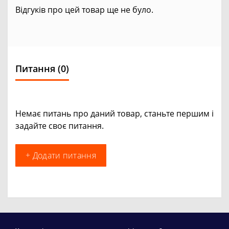
Відгуків про цей товар ще не було.
Питання
(0)
Немає питань про даний товар, станьте першим і
задайте своє питання.
+ Додати питання