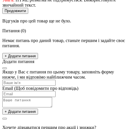
звичайний текст.
Продовжити
Відгуків про цей товар ще не було.
Питання
(0)
Немає питань про даний товар, станьте першим і задайте своє
питання.
+ Додати питання
Додати питання
Якщо у Вас є питання по цьому товару, заповніть форму
нижче, і ми відповімо найближчим часом.
Email
(Щоб повідомити про відповідь)
+ Додати питання
Хочете дізнаватися першим про акції і знижки?