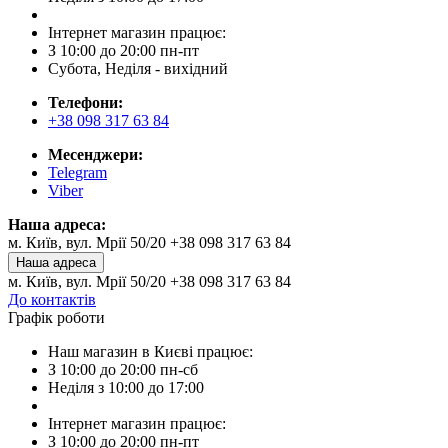
Інтернет магазин працює:
З 10:00 до 20:00 пн-пт
Субота, Неділя - вихідний
Телефони:
+38 098 317 63 84
Месенджери:
Telegram
Viber
Наша адреса:
м. Київ, вул. Мрії 50/20 +38 098 317 63 84
Наша адреса
м. Київ, вул. Мрії 50/20 +38 098 317 63 84
До контактів
Графік роботи
Наш магазин в Києві працює:
З 10:00 до 20:00 пн-сб
Неділя з 10:00 до 17:00
Інтернет магазин працює:
З 10:00 до 20:00 пн-пт