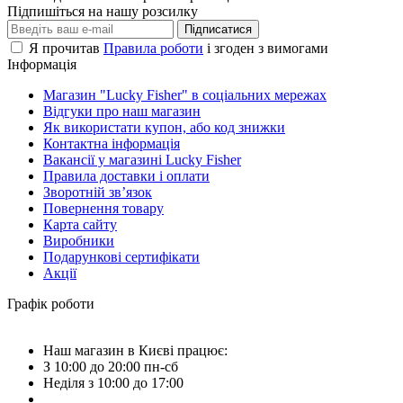
Підпишіться на нашу розсилку
Підписатися
Я прочитав
Правила роботи
і згоден з вимогами
Інформація
Магазин "Lucky Fisher" в соціальних мережах
Відгуки про наш магазин
Як використати купон, або код знижки
Контактна інформація
Вакансії у магазині Lucky Fisher
Правила доставки і оплати
Зворотній зв’язок
Повернення товару
Карта сайту
Виробники
Подарункові сертифікати
Акції
Графік роботи
Наш магазин в Києві працює:
З 10:00 до 20:00 пн-сб
Неділя з 10:00 до 17:00