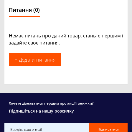
Питання
(0)
Немає питань про даний товар, станьте першим і
задайте своє питання.
+ Додати питання
Хочете дізнаватися першим про акції і знижки?
Підпишіться на нашу розсилку
Підписатися