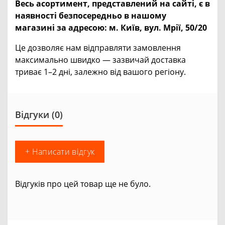
Весь асортимент, представлений на сайті, є в
наявності безпосередньо в нашому
магазині за адресою:
м. Київ, вул. Мрії, 50/20
Це дозволяє нам відправляти замовлення
максимально швидко — зазвичай доставка
триває 1–2 дні, залежно від вашого регіону.
Відгуки (0)
+ Написати відгук
Відгуків про цей товар ще не було.