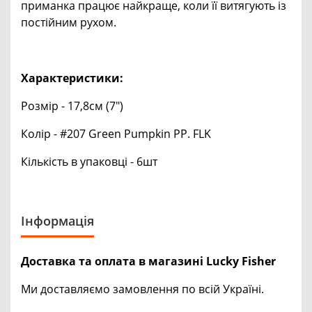
приманка працює найкраще, коли її витягують із
постійним рухом.
Характеристики:
Розмір - 17,8см (7")
Колір - #207 Green Pumpkin PP. FLK
Кількість в упаковці - 6шт
Інформація
Доставка та оплата в магазині Lucky Fisher
Ми доставляємо замовлення по всій Україні.