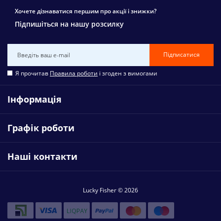
Хочете дізнаватися першим про акції і знижки?
Підпишіться на нашу розсилку
Підписатися
Я прочитав
Правила роботи
і згоден з вимогами
Інформація
Графік роботи
Наші контакти
Lucky Fisher © 2026