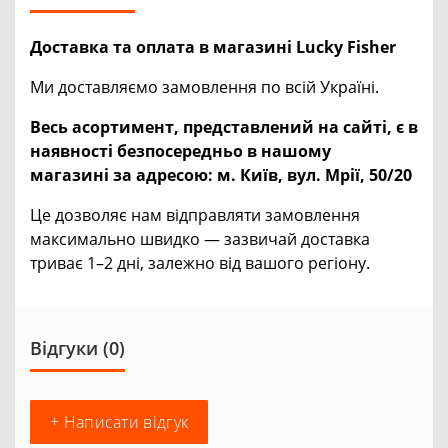
Доставка та оплата в магазині Lucky Fisher
Ми доставляємо замовлення по всій Україні.
Весь асортимент, представлений на сайті, є в
наявності безпосередньо в нашому
магазині за адресою:
м. Київ, вул. Мрії, 50/20
Це дозволяє нам відправляти замовлення
максимально швидко — зазвичай доставка
триває 1–2 дні, залежно від вашого регіону.
Відгуки (0)
+ Написати відгук