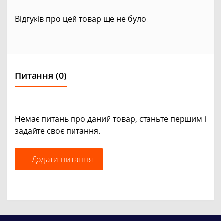
Відгуків про цей товар ще не було.
Питання
(0)
Немає питань про даний товар, станьте першим і
задайте своє питання.
+ Додати питання