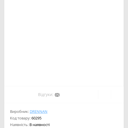
Відгуки:
(0)
Виробник:
DRENNAN
Код товару:
60295
Наявність:
В наявності