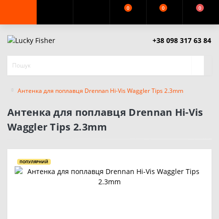
0
0
0
+38 098 317 63 84
Антенка для поплавця Drennan Hi-Vis Waggler Tips 2.3mm
Антенка для поплавця Drennan Hi-Vis
Waggler Tips 2.3mm
ПОПУЛЯРНИЙ