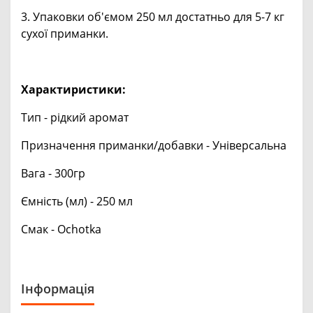
3. Упаковки об'ємом 250 мл достатньо для 5-7 кг
сухої приманки.
Характиристики:
Тип - рідкий аромат
Призначення приманки/добавки - Універсальна
Вага - 300гр
Ємність (мл) - 250 мл
Смак - Ochotka
Інформація