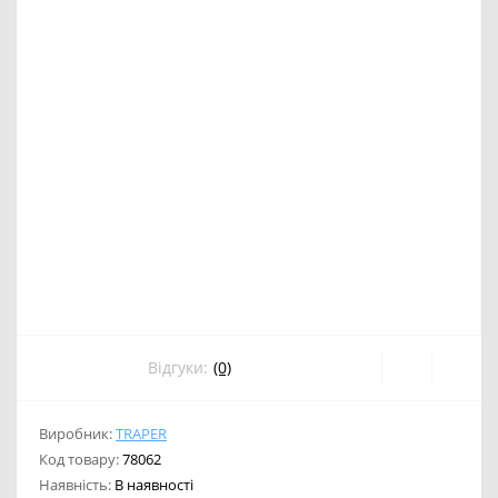
Відгуки:
(0)
Виробник:
TRAPER
Код товару:
78062
Наявність:
В наявності