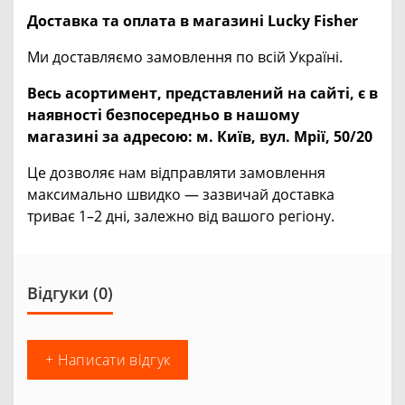
Доставка та оплата в магазині Lucky Fisher
Ми доставляємо замовлення по всій Україні.
Весь асортимент, представлений на сайті, є в
наявності безпосередньо в нашому
магазині за адресою:
м. Київ, вул. Мрії, 50/20
Це дозволяє нам відправляти замовлення
максимально швидко — зазвичай доставка
триває 1–2 дні, залежно від вашого регіону.
Відгуки (0)
+ Написати відгук