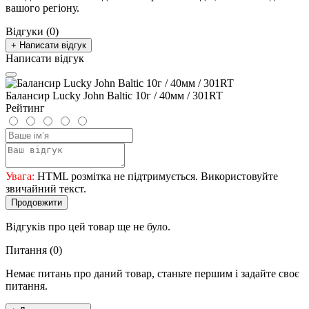
вашого регіону.
Відгуки (0)
+ Написати відгук
Написати відгук
Балансир Lucky John Baltic 10г / 40мм / 301RT
Рейтинг
Увага:
HTML розмітка не підтримується. Використовуйте
звичайний текст.
Продовжити
Відгуків про цей товар ще не було.
Питання
(0)
Немає питань про даний товар, станьте першим і задайте своє
питання.