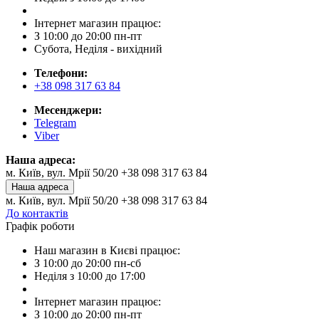
Інтернет магазин працює:
З 10:00 до 20:00 пн-пт
Субота, Неділя - вихідний
Телефони:
+38 098 317 63 84
Месенджери:
Telegram
Viber
Наша адреса:
м. Київ, вул. Мрії 50/20 +38 098 317 63 84
Наша адреса
м. Київ, вул. Мрії 50/20 +38 098 317 63 84
До контактів
Графік роботи
Наш магазин в Києві працює:
З 10:00 до 20:00 пн-сб
Неділя з 10:00 до 17:00
Інтернет магазин працює:
З 10:00 до 20:00 пн-пт