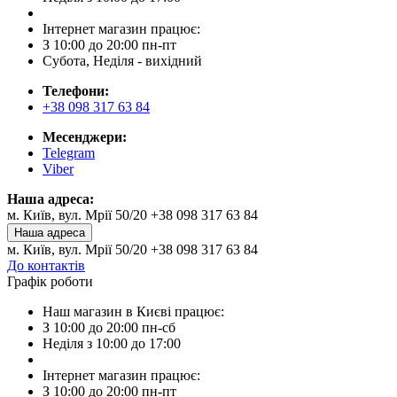
Інтернет магазин працює:
З 10:00 до 20:00 пн-пт
Субота, Неділя - вихідний
Телефони:
+38 098 317 63 84
Месенджери:
Telegram
Viber
Наша адреса:
м. Київ, вул. Мрії 50/20 +38 098 317 63 84
Наша адреса
м. Київ, вул. Мрії 50/20 +38 098 317 63 84
До контактів
Графік роботи
Наш магазин в Києві працює:
З 10:00 до 20:00 пн-сб
Неділя з 10:00 до 17:00
Інтернет магазин працює:
З 10:00 до 20:00 пн-пт