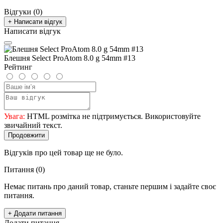
Відгуки (0)
+ Написати відгук
Написати відгук
Блешня Select ProAtom 8.0 g 54mm #13
Рейтинг
Увага:
HTML розмітка не підтримується. Використовуйте
звичайний текст.
Продовжити
Відгуків про цей товар ще не було.
Питання
(0)
Немає питань про даний товар, станьте першим і задайте своє
питання.
+ Додати питання
Додати питання