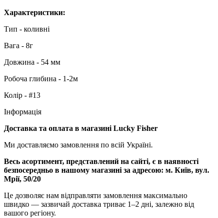
Характеристики:
Тип - коливні
Вага - 8г
Довжина - 54 мм
Робоча глибина - 1-2м
Колір - #13
Інформація
Доставка та оплата в магазині Lucky Fisher
Ми доставляємо замовлення по всій Україні.
Весь асортимент, представлений на сайті, є в наявності
безпосередньо в нашому магазині за адресою:
м. Київ, вул.
Мрії, 50/20
Це дозволяє нам відправляти замовлення максимально
швидко — зазвичай доставка триває 1–2 дні, залежно від
вашого регіону.