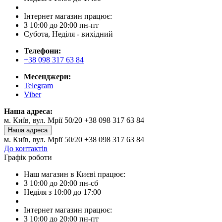
Інтернет магазин працює:
З 10:00 до 20:00 пн-пт
Субота, Неділя - вихідний
Телефони:
+38 098 317 63 84
Месенджери:
Telegram
Viber
Наша адреса:
м. Київ, вул. Мрії 50/20 +38 098 317 63 84
Наша адреса
м. Київ, вул. Мрії 50/20 +38 098 317 63 84
До контактів
Графік роботи
Наш магазин в Києві працює:
З 10:00 до 20:00 пн-сб
Неділя з 10:00 до 17:00
Інтернет магазин працює:
З 10:00 до 20:00 пн-пт