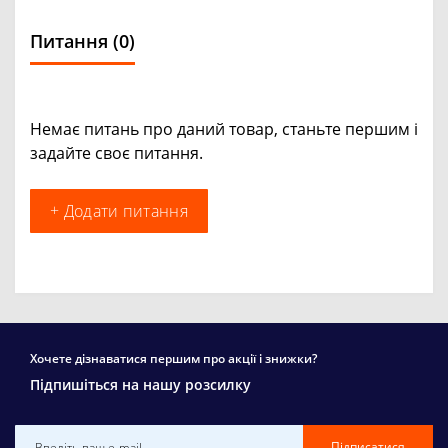
Питання
(0)
Немає питань про даний товар, станьте першим і
задайте своє питання.
+ Додати питання
Хочете дізнаватися першим про акції і знижки?
Підпишіться на нашу розсилку
Підписатися