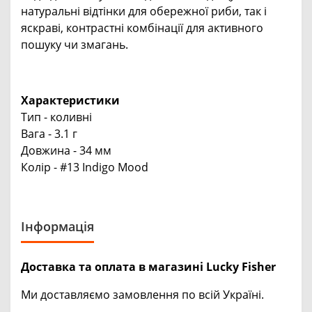
натуральні відтінки для обережної риби, так і
яскраві, контрастні комбінації для активного
пошуку чи змагань.
Характеристики
Тип - коливні
Вага - 3.1 г
Довжина - 34 мм
Колір - #13 Indigo Mood
Інформація
Доставка та оплата в магазині Lucky Fisher
Ми доставляємо замовлення по всій Україні.