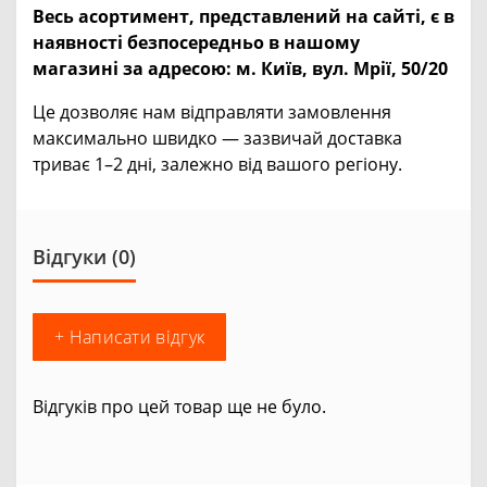
Весь асортимент, представлений на сайті, є в
наявності безпосередньо в нашому
магазині за адресою:
м. Київ, вул. Мрії, 50/20
Це дозволяє нам відправляти замовлення
максимально швидко — зазвичай доставка
триває 1–2 дні, залежно від вашого регіону.
Відгуки (0)
+ Написати відгук
Відгуків про цей товар ще не було.