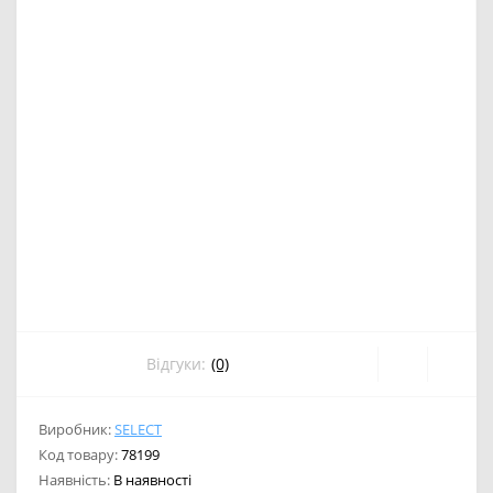
Відгуки:
(0)
Виробник:
SELECT
Код товару:
78199
Наявність:
В наявності