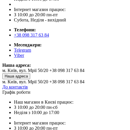
Інтернет магазин працює:
З 10:00 до 20:00 пн-пт
Субота, Неділя - вихідний
Телефони:
+38 098 317 63 84
Месенджери:
Telegram
Viber
Наша адреса:
м. Київ, вул. Мрії 50/20 +38 098 317 63 84
Наша адреса
м. Київ, вул. Мрії 50/20 +38 098 317 63 84
До контактів
Графік роботи
Наш магазин в Києві працює:
З 10:00 до 20:00 пн-сб
Неділя з 10:00 до 17:00
Інтернет магазин працює:
З 10:00 до 20:00 пн-пт