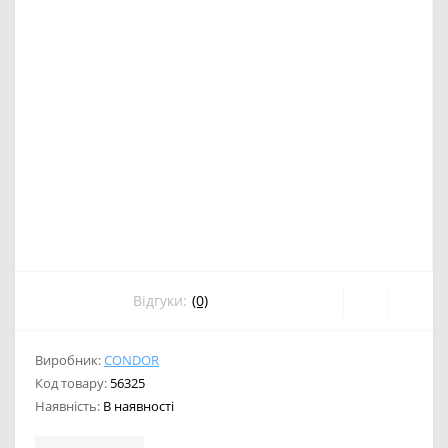
Відгуки:
(0)
Виробник:
CONDOR
Код товару:
56325
Наявність:
В наявності