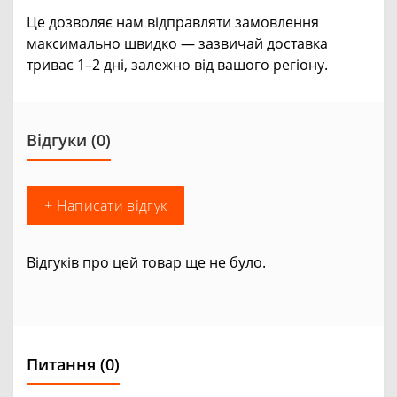
Це дозволяє нам відправляти замовлення
максимально швидко — зазвичай доставка
триває 1–2 дні, залежно від вашого регіону.
Відгуки (0)
+ Написати відгук
Відгуків про цей товар ще не було.
Питання
(0)