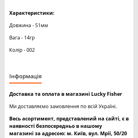
Характеристики:
Довжина - 51мм
Вага - 14гр
Колір - 002
Інформація
Доставка та оплата в магазині Lucky Fisher
Ми доставляємо замовлення по всій Україні.
Весь асортимент, представлений на сайті, є в
наявності безпосередньо в нашому
магазині за адресою:
м. Київ, вул. Мрії, 50/20