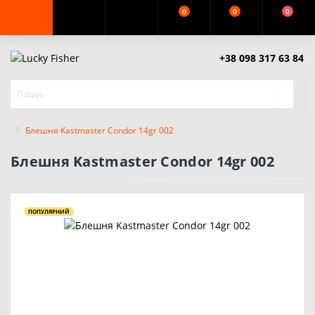
0
0
0
+38 098 317 63 84
Блешня Kastmaster Condor 14gr 002
Блешня Kastmaster Condor 14gr 002
ПОПУЛЯРНИЙ