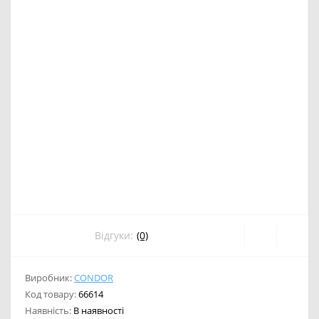
Відгуки:
(0)
Виробник:
CONDOR
Код товару:
66614
Наявність:
В наявності