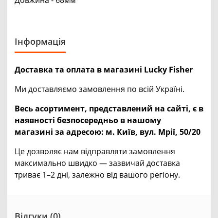
Інформація
Доставка та оплата в магазині Lucky Fisher
Ми доставляємо замовлення по всій Україні.
Весь асортимент, представлений на сайті, є в
наявності безпосередньо в нашому
магазині за адресою:
м. Київ, вул. Мрії, 50/20
Це дозволяє нам відправляти замовлення
максимально швидко — зазвичай доставка
триває 1–2 дні, залежно від вашого регіону.
Відгуки (0)