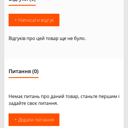
+ Написати відгук
Відгуків про цей товар ще не було.
Питання
(0)
Немає питань про даний товар, станьте першим і
задайте своє питання.
+ Додати питання