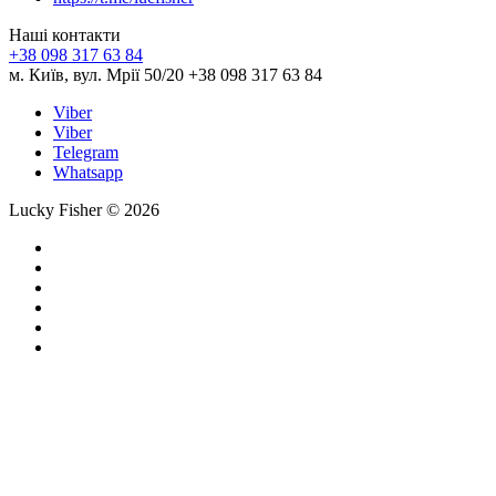
Наші контакти
+38 098 317 63 84
м. Київ, вул. Мрії 50/20 +38 098 317 63 84
Viber
Viber
Telegram
Whatsapp
Lucky Fisher © 2026