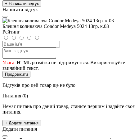
+ Написати відгук
Написати відгук
Блешня коливаюча Condor Medeya 5024 13гр. к.03
Рейтинг
Увага:
HTML розмітка не підтримується. Використовуйте
звичайний текст.
Продовжити
Відгуків про цей товар ще не було.
Питання
(0)
Немає питань про даний товар, станьте першим і задайте своє
питання.
+ Додати питання
Додати питання