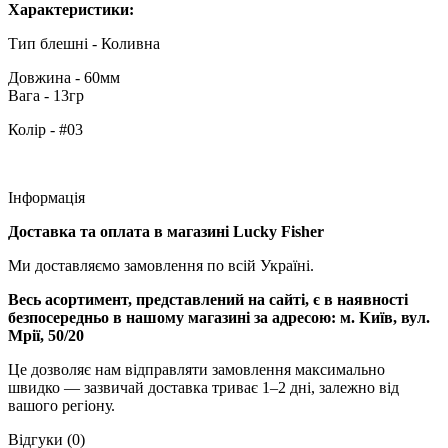
Характеристики:
Тип блешні - Коливна
Довжина - 60мм
Вага - 13гр
Колір - #03
Інформація
Доставка та оплата в магазині Lucky Fisher
Ми доставляємо замовлення по всій Україні.
Весь асортимент, представлений на сайті, є в наявності
безпосередньо в нашому магазині за адресою:
м. Київ, вул.
Мрії, 50/20
Це дозволяє нам відправляти замовлення максимально
швидко — зазвичай доставка триває 1–2 дні, залежно від
вашого регіону.
Відгуки (0)