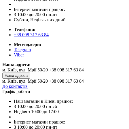
Інтернет магазин працює:
З 10:00 до 20:00 пн-пт
Субота, Неділя - вихідний
Телефони:
+38 098 317 63 84
Месенджери:
Telegram
Viber
Наша адреса:
м. Київ, вул. Мрії 50/20 +38 098 317 63 84
Наша адреса
м. Київ, вул. Мрії 50/20 +38 098 317 63 84
До контактів
Графік роботи
Наш магазин в Києві працює:
З 10:00 до 20:00 пн-сб
Неділя з 10:00 до 17:00
Інтернет магазин працює:
З 10:00 до 20:00 пн-пт