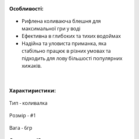
Особливості:
Рифлена коливаюча блешня для
максимальної гри у воді
Ефективна в глибоких та тихих водоймах
Надійна та уловиста приманка, яка
стабільно працює в різних умовах та
підходить для лову більшості популярних
хижаків.
Характиристики:
Тип - коливалка
Розмір - #1
Вага - 6гр