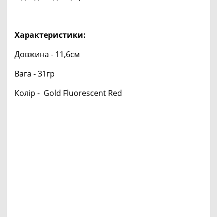
Характеристики:
Довжина - 11,6см
Вага - 31гр
Колір - Gold Fluorescent Red