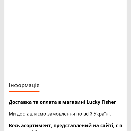
Інформація
Доставка та оплата в магазині Lucky Fisher
Ми доставляємо замовлення по всій Україні.
Весь асортимент, представлений на сайті, є в