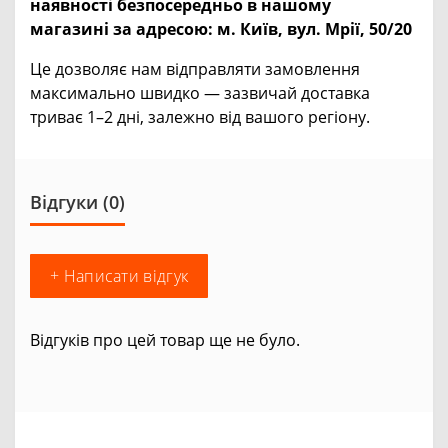
наявності безпосередньо в нашому
магазині за адресою:
м. Київ, вул. Мрії, 50/20
Це дозволяє нам відправляти замовлення
максимально швидко — зазвичай доставка
триває 1–2 дні, залежно від вашого регіону.
Відгуки (0)
+ Написати відгук
Відгуків про цей товар ще не було.