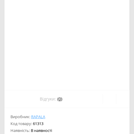
Відгуки:
(0)
Виробник:
RAPALA
Код товару:
61313
Наявність:
В наявності