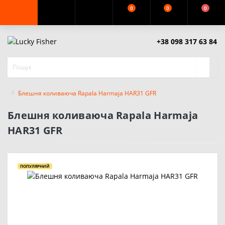
0
0
0
+38 098 317 63 84
Блешня коливаюча Rapala Harmaja HAR31 GFR
Блешня коливаюча Rapala Harmaja
HAR31 GFR
ПОПУЛЯРНИЙ