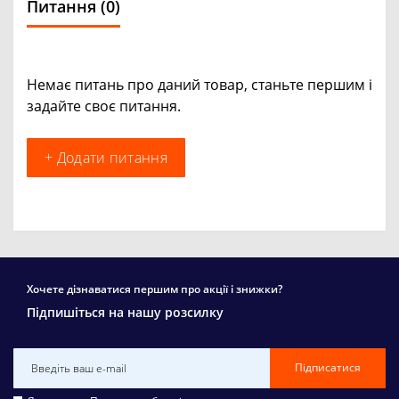
Питання
(0)
Немає питань про даний товар, станьте першим і
задайте своє питання.
+ Додати питання
Хочете дізнаватися першим про акції і знижки?
Підпишіться на нашу розсилку
Підписатися