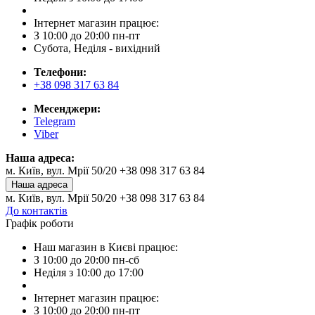
Інтернет магазин працює:
З 10:00 до 20:00 пн-пт
Субота, Неділя - вихідний
Телефони:
+38 098 317 63 84
Месенджери:
Telegram
Viber
Наша адреса:
м. Київ, вул. Мрії 50/20 +38 098 317 63 84
Наша адреса
м. Київ, вул. Мрії 50/20 +38 098 317 63 84
До контактів
Графік роботи
Наш магазин в Києві працює:
З 10:00 до 20:00 пн-сб
Неділя з 10:00 до 17:00
Інтернет магазин працює:
З 10:00 до 20:00 пн-пт