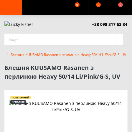
0
0
0
+38 098 317 63 84
Блешня KUUSAMO Rasanen з перлиною Heavy 50/14 Li/Pink/G-S, UV
Блешня KUUSAMO Rasanen з
перлиною Heavy 50/14 Li/Pink/G-S, UV
ПОПУЛЯРНИЙ
ПРОДАНО!