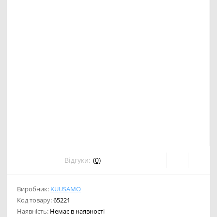
Відгуки:
(0)
Виробник:
KUUSAMO
Код товару:
65221
Наявність:
Немає в наявності