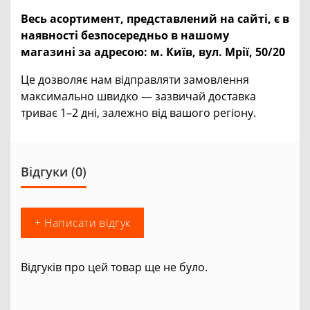
Весь асортимент, представлений на сайті, є в
наявності безпосередньо в нашому
магазині за адресою:
м. Київ, вул. Мрії, 50/20
Це дозволяє нам відправляти замовлення
максимально швидко — зазвичай доставка
триває 1–2 дні, залежно від вашого регіону.
Відгуки (0)
+ Написати відгук
Відгуків про цей товар ще не було.