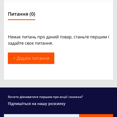
Питання
(0)
Немає питань про даний товар, станьте першим і
задайте своє питання.
+ Додати питання
Хочете дізнаватися першим про акції і знижки?
Підпишіться на нашу розсилку