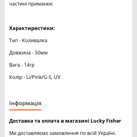
частині приманки.
Характиристики:
Тип - Коливалка
Довжина - 50мм
Вага - 14гр
Колір - Li/Pink/G-S, UV
Інформація
Доставка та оплата в магазині Lucky Fisher
Ми доставляємо замовлення по всій Україні.