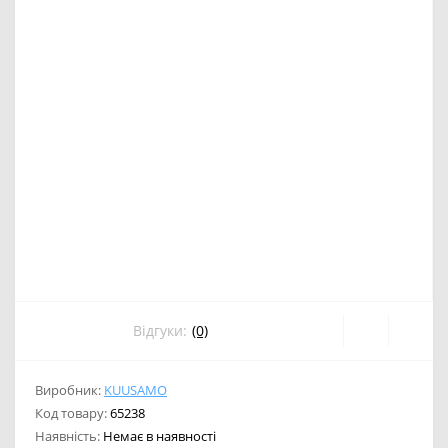
Відгуки:
(0)
Виробник:
KUUSAMO
Код товару:
65238
Наявність:
Немає в наявності