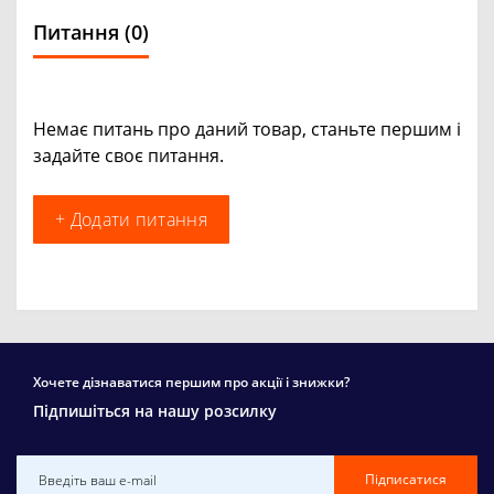
Питання
(0)
Немає питань про даний товар, станьте першим і
задайте своє питання.
+ Додати питання
Хочете дізнаватися першим про акції і знижки?
Підпишіться на нашу розсилку
Підписатися