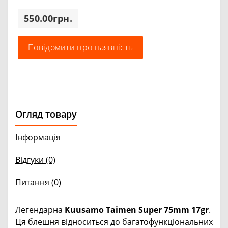
550.00грн.
Повідомити про наявність
Огляд товару
Інформація
Відгуки (0)
Питання
(0)
Легендарна
Kuusamo Taimen Super 75mm 17gr
.
Ця блешня відноситься до багатофункціональних