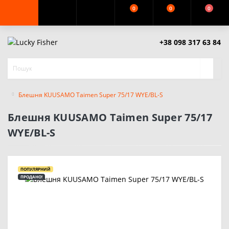
0
0
0
+38 098 317 63 84
Блешня KUUSAMO Taimen Super 75/17 WYE/BL-S
Блешня KUUSAMO Taimen Super 75/17
WYE/BL-S
ПОПУЛЯРНИЙ
ПРОДАНО!