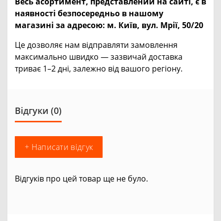
Весь асортимент, представлений на сайті, є в
наявності безпосередньо в нашому
магазині за адресою:
м. Київ, вул. Мрії, 50/20
Це дозволяє нам відправляти замовлення
максимально швидко — зазвичай доставка
триває 1–2 дні, залежно від вашого регіону.
Відгуки (0)
+ Написати відгук
Відгуків про цей товар ще не було.