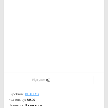
Відгуки:
(0)
Виробник:
BLUE FOX
Код товару:
58890
Наявність:
В наявності