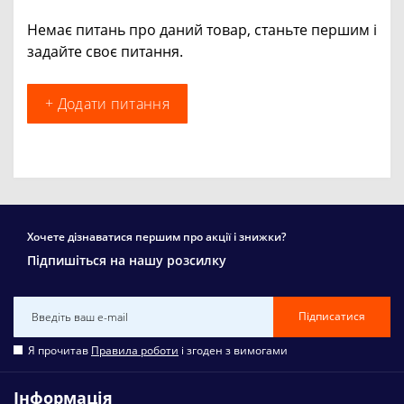
Немає питань про даний товар, станьте першим і
задайте своє питання.
+ Додати питання
Хочете дізнаватися першим про акції і знижки?
Підпишіться на нашу розсилку
Підписатися
Я прочитав
Правила роботи
і згоден з вимогами
Інформація