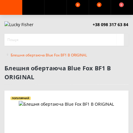
0
0
0
+38 098 317 63 84
Блешня обертаюча Blue Fox BF1 B ORIGINAL
Блешня обертаюча Blue Fox BF1 B
ORIGINAL
ПОПУЛЯРНИЙ