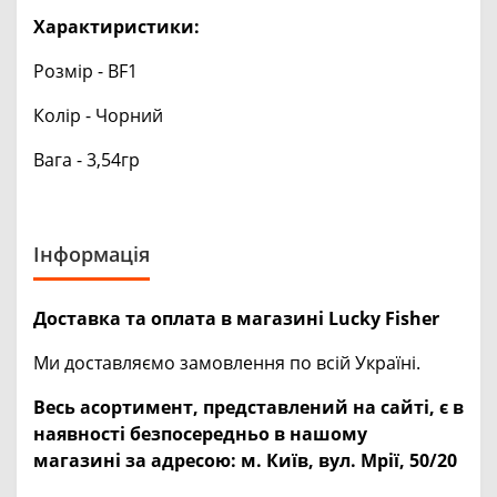
Характиристики:
Розмір - BF1
Колір - Чорний
Вага - 3,54гр
Інформація
Доставка та оплата в магазині Lucky Fisher
Ми доставляємо замовлення по всій Україні.
Весь асортимент, представлений на сайті, є в
наявності безпосередньо в нашому
магазині за адресою:
м. Київ, вул. Мрії, 50/20