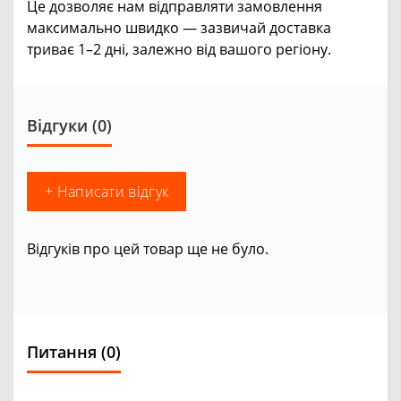
Це дозволяє нам відправляти замовлення
максимально швидко — зазвичай доставка
триває 1–2 дні, залежно від вашого регіону.
Відгуки (0)
+ Написати відгук
Відгуків про цей товар ще не було.
Питання
(0)