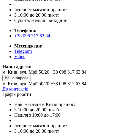
Інтернет магазин працює:
З 10:00 до 20:00 пн-пт
Субота, Неділя - вихідний
Телефони:
+38 098 317 63 84
Месенджери:
Telegram
Viber
Наша адреса:
м. Київ, вул. Мрії 50/20 +38 098 317 63 84
Наша адреса
м. Київ, вул. Мрії 50/20 +38 098 317 63 84
До контактів
Графік роботи
Наш магазин в Києві працює:
З 10:00 до 20:00 пн-сб
Неділя з 10:00 до 17:00
Інтернет магазин працює:
З 10:00 до 20:00 пн-пт