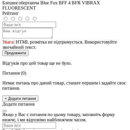
Блешня обертаюча Blue Fox BFF 4 BFR VIBRAX
FLUORESCENT
Рейтинг
Увага:
HTML розмітка не підтримується. Використовуйте
звичайний текст.
Продовжити
Відгуків про цей товар ще не було.
Питання
(0)
Немає питань про даний товар, станьте першим і задайте своє
питання.
+ Додати питання
Додати питання
Якщо у Вас є питання по цьому товару, заповніть форму
нижче, і ми відповімо найближчим часом.