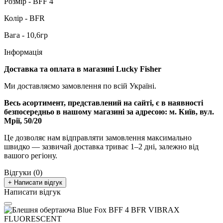
Розмір - BFF 4
Колір - BFR
Вага - 10,6гр
Інформація
Доставка та оплата в магазині Lucky Fisher
Ми доставляємо замовлення по всій Україні.
Весь асортимент, представлений на сайті, є в наявності
безпосередньо в нашому магазині за адресою:
м. Київ, вул.
Мрії, 50/20
Це дозволяє нам відправляти замовлення максимально
швидко — зазвичай доставка триває 1–2 дні, залежно від
вашого регіону.
Відгуки (0)
+ Написати відгук
Написати відгук