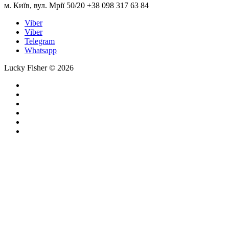
м. Київ, вул. Мрії 50/20 +38 098 317 63 84
Viber
Viber
Telegram
Whatsapp
Lucky Fisher © 2026