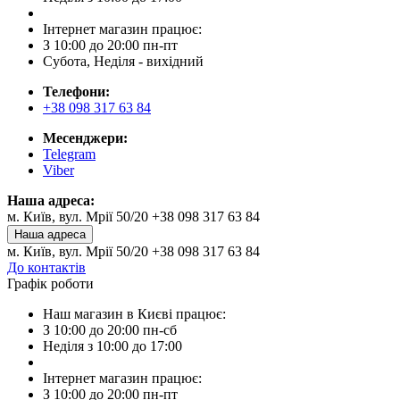
Інтернет магазин працює:
З 10:00 до 20:00 пн-пт
Субота, Неділя - вихідний
Телефони:
+38 098 317 63 84
Месенджери:
Telegram
Viber
Наша адреса:
м. Київ, вул. Мрії 50/20 +38 098 317 63 84
Наша адреса
м. Київ, вул. Мрії 50/20 +38 098 317 63 84
До контактів
Графік роботи
Наш магазин в Києві працює:
З 10:00 до 20:00 пн-сб
Неділя з 10:00 до 17:00
Інтернет магазин працює:
З 10:00 до 20:00 пн-пт