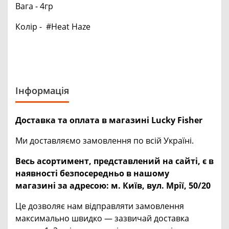
Вага - 4гр
Колір - #Heat Haze
Інформація
Доставка та оплата в магазині Lucky Fisher
Ми доставляємо замовлення по всій Україні.
Весь асортимент, представлений на сайті, є в
наявності безпосередньо в нашому
магазині за адресою:
м. Київ, вул. Мрії, 50/20
Це дозволяє нам відправляти замовлення
максимально швидко — зазвичай доставка