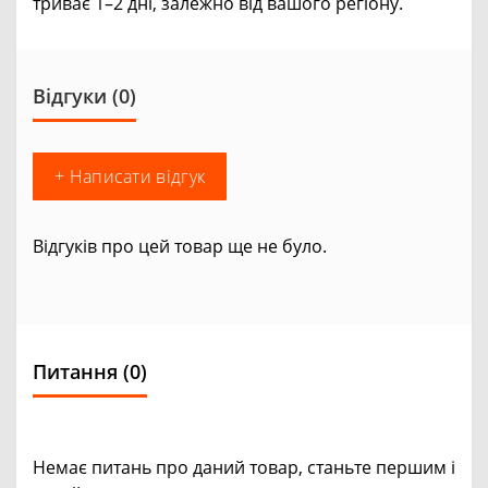
триває 1–2 дні, залежно від вашого регіону.
Відгуки (0)
+ Написати відгук
Відгуків про цей товар ще не було.
Питання
(0)
Немає питань про даний товар, станьте першим і