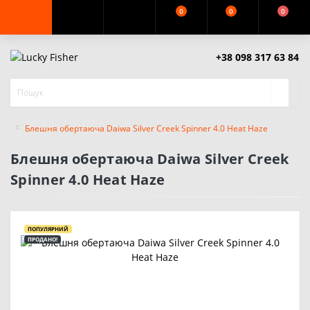
0
0
0
+38 098 317 63 84
Блешня обертаюча Daiwa Silver Creek Spinner 4.0 Heat Haze
Блешня обертаюча Daiwa Silver Creek
Spinner 4.0 Heat Haze
ПОПУЛЯРНИЙ
ПРОДАНО!