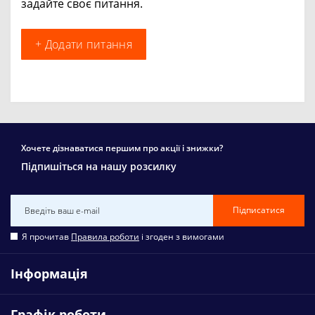
задайте своє питання.
+ Додати питання
Хочете дізнаватися першим про акції і знижки?
Підпишіться на нашу розсилку
Підписатися
Я прочитав
Правила роботи
і згоден з вимогами
Інформація
Графік роботи