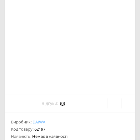
Відгуки:
(0)
Виробник:
DAIWA
Код товару:
62197
Наявність:
Немає в наявності