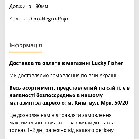
Довжина - 80мм
Колір - #Oro-Negro-Rojo
Інформація
Доставка та оплата в магазині Lucky Fisher
Ми доставляємо замовлення по всій Україні.
Весь асортимент, представлений на сайті, є в
наявності безпосередньо в нашому
магазині за адресою:
м. Київ, вул. Мрії, 50/20
Це дозволяє нам відправляти замовлення
максимально швидко — зазвичай доставка
триває 1–2 дні, залежно від вашого регіону.