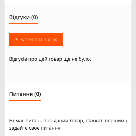
Відгуки (0)
+ Написати відгук
Відгуків про цей товар ще не було.
Питання
(0)
Немає питань про даний товар, станьте першим і
задайте своє питання.