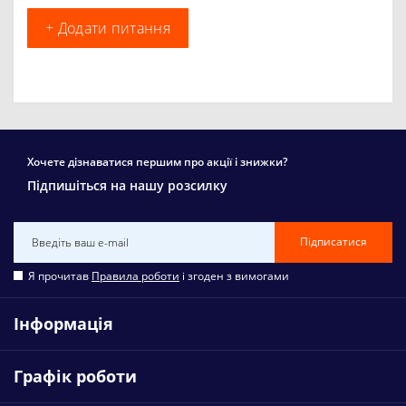
+ Додати питання
Хочете дізнаватися першим про акції і знижки?
Підпишіться на нашу розсилку
Підписатися
Я прочитав
Правила роботи
і згоден з вимогами
Інформація
Графік роботи