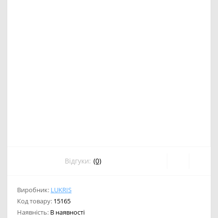
Відгуки:
(0)
Виробник:
LUKRIS
Код товару:
15165
Наявність:
В наявності