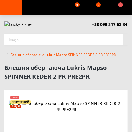
0
0
0
+38 098 317 63 84
Блешня обертаюча Lukris Mapso SPINNER REDER-2 PR PRE2PR
Блешня обертаюча Lukris Mapso
SPINNER REDER-2 PR PRE2PR
-30%
ПОПУЛЯРНИЙ
АКЦІЯ!