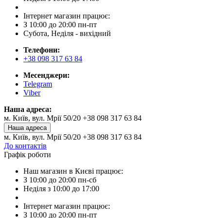
Інтернет магазин працює:
З 10:00 до 20:00 пн-пт
Субота, Неділя - вихідний
Телефони:
+38 098 317 63 84
Месенджери:
Telegram
Viber
Наша адреса:
м. Київ, вул. Мрії 50/20 +38 098 317 63 84
Наша адреса
м. Київ, вул. Мрії 50/20 +38 098 317 63 84
До контактів
Графік роботи
Наш магазин в Києві працює:
З 10:00 до 20:00 пн-сб
Неділя з 10:00 до 17:00
Інтернет магазин працює:
З 10:00 до 20:00 пн-пт