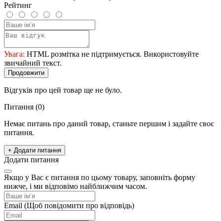
Рейтинг
Увага:
HTML розмітка не підтримується. Використовуйте
звичайний текст.
Продовжити
Відгуків про цей товар ще не було.
Питання
(0)
Немає питань про даний товар, станьте першим і задайте своє
питання.
+ Додати питання
Додати питання
Якщо у Вас є питання по цьому товару, заповніть форму
нижче, і ми відповімо найближчим часом.
Email
(Щоб повідомити про відповідь)