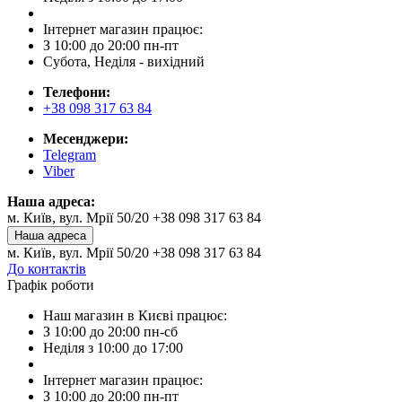
Інтернет магазин працює:
З 10:00 до 20:00 пн-пт
Субота, Неділя - вихідний
Телефони:
+38 098 317 63 84
Месенджери:
Telegram
Viber
Наша адреса:
м. Київ, вул. Мрії 50/20 +38 098 317 63 84
Наша адреса
м. Київ, вул. Мрії 50/20 +38 098 317 63 84
До контактів
Графік роботи
Наш магазин в Києві працює:
З 10:00 до 20:00 пн-сб
Неділя з 10:00 до 17:00
Інтернет магазин працює:
З 10:00 до 20:00 пн-пт