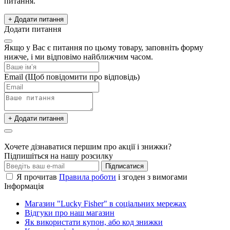
питання.
+ Додати питання
Додати питання
Якщо у Вас є питання по цьому товару, заповніть форму
нижче, і ми відповімо найближчим часом.
Email
(Щоб повідомити про відповідь)
+ Додати питання
Хочете дізнаватися першим про акції і знижки?
Підпишіться на нашу розсилку
Підписатися
Я прочитав
Правила роботи
і згоден з вимогами
Інформація
Магазин "Lucky Fisher" в соціальних мережах
Відгуки про наш магазин
Як використати купон, або код знижки