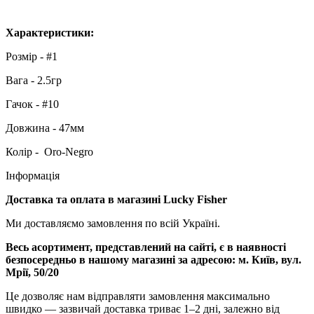
Характеристики:
Розмір - #1
Вага - 2.5гр
Гачок - #10
Довжина - 47мм
Колір - Oro-Negro
Інформація
Доставка та оплата в магазині Lucky Fisher
Ми доставляємо замовлення по всій Україні.
Весь асортимент, представлений на сайті, є в наявності
безпосередньо в нашому магазині за адресою:
м. Київ, вул.
Мрії, 50/20
Це дозволяє нам відправляти замовлення максимально
швидко — зазвичай доставка триває 1–2 дні, залежно від