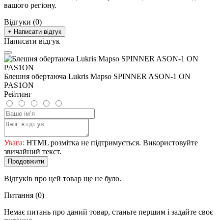
вашого регіону.
Відгуки (0)
+ Написати відгук
Написати відгук
Блешня обертаюча Lukris Mapso SPINNER ASON-1 ON
PAS1ON
Рейтинг
Увага:
HTML розмітка не підтримується. Використовуйте
звичайний текст.
Продовжити
Відгуків про цей товар ще не було.
Питання
(0)
Немає питань про даний товар, станьте першим і задайте своє