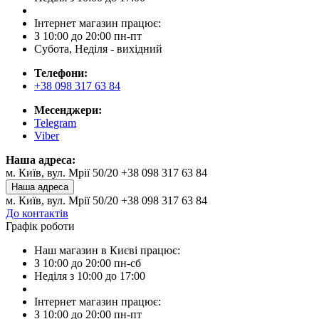
Інтернет магазин працює:
З 10:00 до 20:00 пн-пт
Субота, Неділя - вихідний
Телефони:
+38 098 317 63 84
Месенджери:
Telegram
Viber
Наша адреса:
м. Київ, вул. Мрії 50/20 +38 098 317 63 84
Наша адреса
м. Київ, вул. Мрії 50/20 +38 098 317 63 84
До контактів
Графік роботи
Наш магазин в Києві працює:
З 10:00 до 20:00 пн-сб
Неділя з 10:00 до 17:00
Інтернет магазин працює:
З 10:00 до 20:00 пн-пт