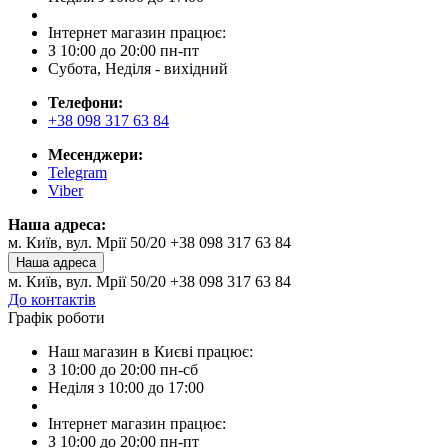
Інтернет магазин працює:
З 10:00 до 20:00 пн-пт
Субота, Неділя - вихідний
Телефони:
+38 098 317 63 84
Месенджери:
Telegram
Viber
Наша адреса:
м. Київ, вул. Мрії 50/20 +38 098 317 63 84
Наша адреса
м. Київ, вул. Мрії 50/20 +38 098 317 63 84
До контактів
Графік роботи
Наш магазин в Києві працює:
З 10:00 до 20:00 пн-сб
Неділя з 10:00 до 17:00
Інтернет магазин працює:
З 10:00 до 20:00 пн-пт